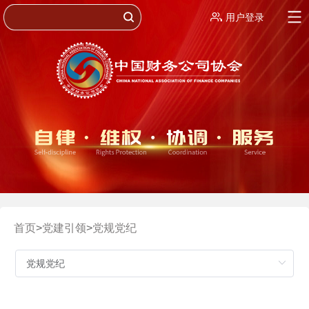
用户登录
首页
>
党建引领
>
党规党纪