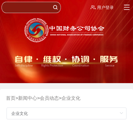
用户登录
首页
>
新闻中心
>
会员动态
>
企业文化