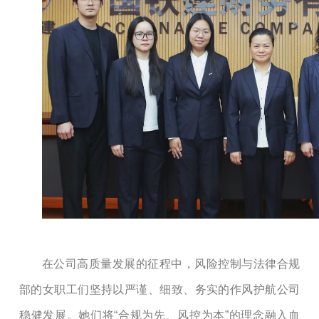
在公司高质量发展的征程中，风险控制与法律合规
部的女职工们坚持以严谨、细致、务实的作风护航公司
稳健发展。她们将
“合规为先、风控为本”的理念融入血