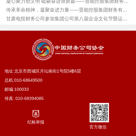
凝心聚力创文明 砥砺奋进谱新篇——晋能控股集团财务有限公司扎实推进精神文明创建工作
传承革命精神，凝聚奋进力量——晋能控股集团财务有限公司党支部主题党日活动
甘肃电投财务公司参加集团公司第八届企业文化节暨运动会
地址:北京市西城区月坛南街1号院5楼6层
总机:
010-68649500
邮编:100033
传真:
010-68394085
纪检举报
官方微信