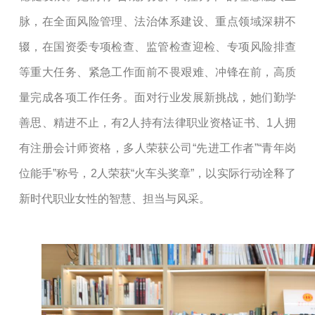
脉，在全面风险管理、法治体系建设
、
重点领域深耕不
辍，在国资委专项检查、监管检查迎检、专项风险排查
等重大任务、紧急工作面前不畏艰难、冲锋在前，高质
量完成各项工作任务。面对行业发展新挑战，她们勤学
善思、精进不止，有
2人持有法律职业资格证书、1人拥
有注册会计师资格，多人荣获公司“先进工作者”“青年岗
位能手”称号，2人荣获“火车头奖章”，以实际行动诠释了
新时代职业女性的智慧、担当与风采。