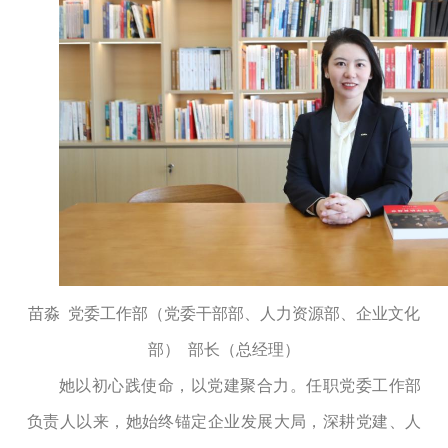
苗淼
党委工作部（党委干部部、人力资源部、企业文化
部）
部长（总经理）
她以初心践使命，以党建聚合力。任职党委工作部
负责人以来，她始终锚定企业发展大局，深耕党建、人