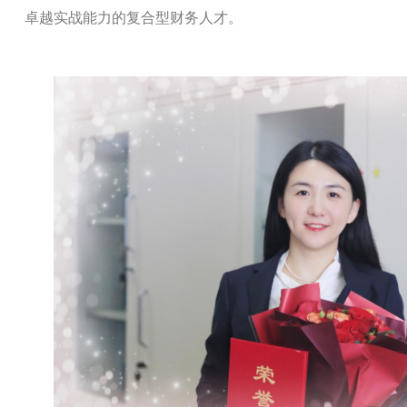
卓越实战能力的复合型财务人才。