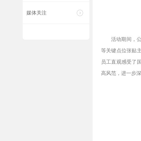
媒体关注
活动期间，
等关键点位张贴
员工直观感受了
高风范，进一步