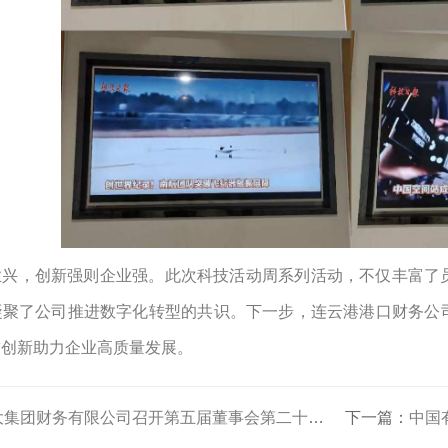
业兴，创新强则企业强。此次科技活动周系列活动，不仅丰富了
凝聚了公司推进数字化转型的共识。下一步，连云港港口财务公
技创新助力企业高质量发展。
集团财务有限公司召开第五届董事会第二十三次会议
下一篇：
中国有色矿