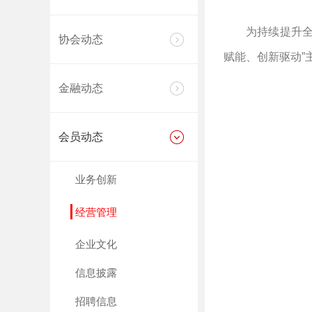
为持续提升
协会动态
赋能、创新驱动”
金融动态
会员动态
业务创新
经营管理
企业文化
信息披露
招聘信息