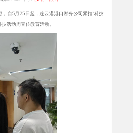
想，自
5月25日起，连云港港口财务公司紧扣“科技
科技活动周宣传教育活动。