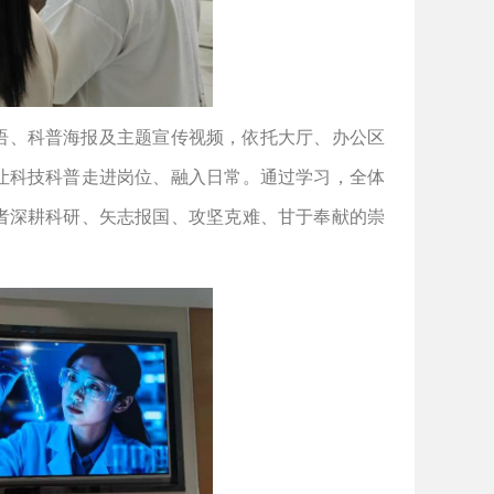
语、科普海报及主题宣传视频，依托大厅、办公区
让科技科普走进岗位、融入日常。通过学习，全体
者深耕科研、矢志报国、攻坚克难、甘于奉献的崇