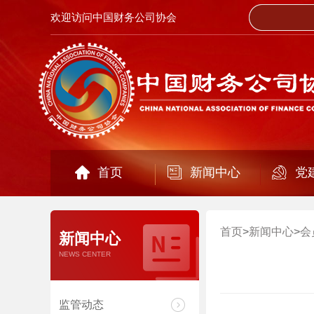
欢迎访问中国财务公司协会
首页
新闻中心
党
首页
>
新闻中心
>
会
新闻中心
NEWS CENTER
监管动态