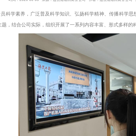
全员科学素养，广泛普及科学知识、弘扬科学精神、传播科学思
主题，结合公司实际，组织开展了一系列内容丰富、形式多样的