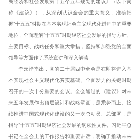
民经济和社会发展第十五个五年规划的建议》（以下简
称《建议》），从深刻认识全会的重大意义，准确把
握
“十五五”时期在基本实现社会主义现代化进程中的重要
地位，全面理解“十五五”时期经济社会发展的指导方针、
主要目标、战略任务和重大举措，坚持和加强党的全面
领导等方面作了系统宣讲和深入解读。
李云泽指出，党的二十届四中全会是在即将进入基
本实现社会主义现代化夯实基础、全面发力的关键时期
召开的一次十分重要的会议。
全会通过的《建议》
对未
来五年发展作出顶层设计和战略擘画，是乘势而上、接
续推进中国式现代化建设的又一次总动员、总部署，是
指导
“十五五”时期经济社会发展的纲领性文件。
习近平总
书记在全会上的工作报告和重要讲话，
明确了推动未来