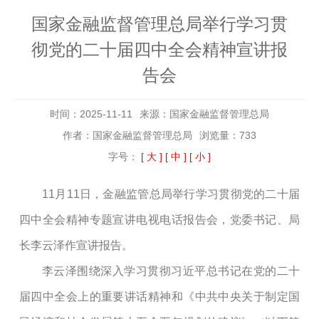
国家金融监督管理总局举行学习贯
彻党的二十届四中全会精神宣讲报
告会
时间：2025-11-11
来源：国家金融监督管理总局
作者：国家金融监督管理总局
浏览量：733
字号：
[ 大 ]
[ 中 ]
[ 小 ]
11月11日
，金融监管总局举行学习贯彻党的二十届
四中全会精神专题宣讲电视电话报告会，党委书记、局
长李云泽作宣讲报告。
李云泽围绕深入学习贯彻习近平总书记在党的二十
届四中全会上的重要讲话精神和《中共中央关于制定国