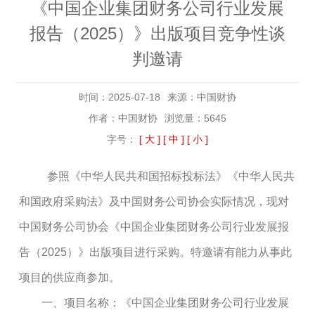
《中国企业集团财务公司行业发展
报告（2025）》出版项目竞争性谈
判邀请
时间：2025-07-18
来源：中国财协
作者：中国财协
浏览量：5645
字号：
[ 大 ]
[ 中 ]
[ 小 ]
参照《中华人民共和国招标投标法》《中华人民共
和国政府采购法》及中国财务公司协会实际情况，现对
中国财务公司协会《中国企业集团财务公司行业发展报
告（2025）》出版项目进行采购。特邀请有能力从事此
项目的供应商参加。
一、项目名称：《中国企业集团财务公司行业发展