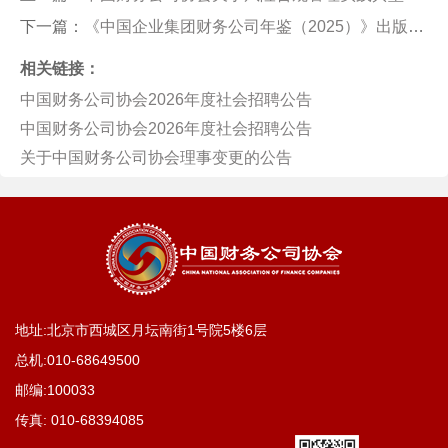
下一篇：
《中国企业集团财务公司年鉴（2025）》出版项目 竞争性谈判邀请
相关链接：
中国财务公司协会2026年度社会招聘公告
中国财务公司协会2026年度社会招聘公告
关于中国财务公司协会理事变更的公告
地址:北京市西城区月坛南街1号院5楼6层
总机:
010-68649500
邮编:100033
传真:
010-68394085