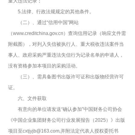
重大违法记录；
5.法律、行政法规规定的其他条件。
（二）、通过“信用中国”网站
（www.creditchina.gov.cn）查询信用记录（响应文件需
附截图），对列入失信被执行人、重大税收违法案件当
事人、政府采购严重违法失信行为记录名单的申请人，
没有资格参加本项目的采购活动。
（三）、需具备图书出版许可证和出版物经营许可
证。
六、文件获取
有意向的单位请发送“确认参加”中国财务公司协会
《中国企业集团财务公司行业发展报告（2025）》出版
项目至cxtjyjb@163.com,并附法定代表人授权委托书