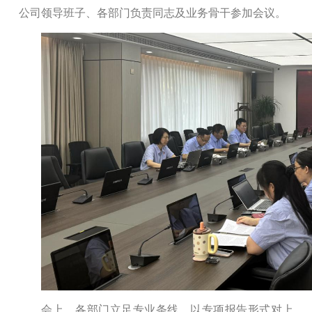
公司领导班子、各部门负责同志及业务骨干参加会议。
会上，各部门立足专业条线，以专项报告形式对上