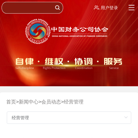
用户登录
首页
>
新闻中心
>
会员动态
>
经营管理