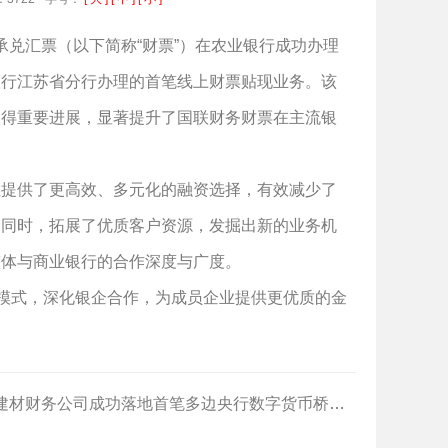
兑汇票（以下简称“财票”）在农业银行成功办理
农行江苏省分行办理的首笔线上财票贴现业务。该
取得重要进展，显著提升了国联财务财票在主流银
提供了更高效、多元化的融资选择，有效减少了
的同时，拓展了优质客户资源，发掘出新的业务机
整体与商业银行的合作深度与广度。
模式，深化银企合作，为成员企业提供更优质的金
建材财务公司成功落地首笔多边央行数字货币桥业务