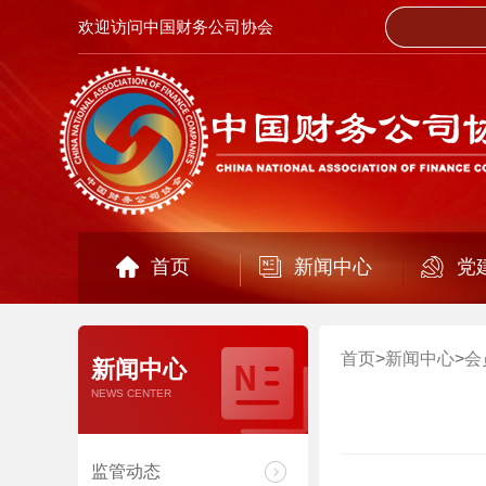
欢迎访问中国财务公司协会
首页
新闻中心
党
首页
>
新闻中心
>
会
新闻中心
NEWS CENTER
监管动态