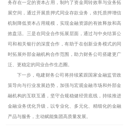
务存在一定的资本占用，制约了资金周转效率与业务拓
展空间，通过开展质押式同业存款业务，依托质押增信
机制降低资本占用规模，实现金融资源的有效释放和高
效盘活。三是在同业合作拓展层面，通过与中央结算公
司
和
相关银行的深度合作，有助于在创新业务模式的同
时拓展外部金融机构合作范围，助力财务公司搭建更广
泛、更稳定的同业合作生态圈。
下一步，电建财务公司将持续紧跟国家金融监管政
策导向与行业发展趋势，加强与宏观金融市场和外部金
融机构的互联互通，坚守合规稳健经营底线，持续推进
金融业务优化升级，以专业化、多元化、精细化的金融
产品与服务，主动赋能集团高质量发展。