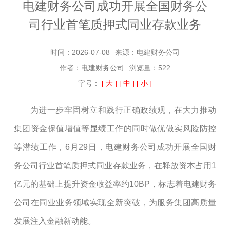
电建财务公司成功开展全国财务公
司行业首笔质押式同业存款业务
时间：2026-07-08
来源：电建财务公司
作者：电建财务公司
浏览量：522
字号：
[ 大 ]
[ 中 ]
[ 小 ]
为进一步牢固树立和践行正确政绩观，在大力推动
集团资金保值增值等显绩工作的同时做优做实风险防控
等潜绩工作，
6月29日，电建财务公司成功开展全国财
务公司行业首笔质押式同业存款业务，在释放资本占用1
亿元的基础上提升资金收益率约10BP，标志着电建财务
公司在同业业务领域实现全新突破，为服务集团高质量
发展注入金融新动能。