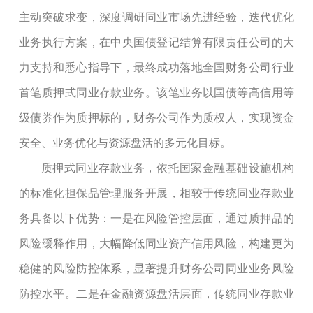
主动突破求变，深度调研同业市场先进经验，迭代优化
业务执行方案，在中央国债登记结算有限责任公司的大
力支持和悉心指导下，最终成功落地全国财务公司行业
首笔质押式同业存款业务。该笔业务以国债等高信用等
级债券作为质押标的，财务公司作为质权人，实现资金
安全、业务优化与资源盘活的多元化目标。
质押式同业存款业务，依托国家金融基础设施机构
的标准化担保品管理服务开展，相较于传统同业存款业
务具备以下优势：一是在风险管控层面，通过质押品的
风险缓释作用，大幅降低同业资产信用风险，构建更为
稳健的风险防控体系，显著提升财务公司同业业务风险
防控水平。二是在金融资源盘活层面，传统同业存款业