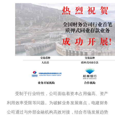
受制于行业特性，公司面临着资本占用偏高、资产
利用效率受限等问题。为破解业务发展痛点，电建财务
公司通过与外部金融机构高效对接，结合市场发展趋势