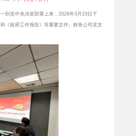
到党中央决策部署上来，2026年3月23日下
神
和《政府工作报告》等重要文件。财务公司党支