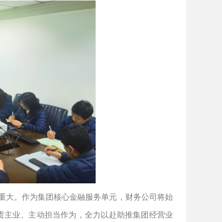
任重大。作为集团核心金融服务单元，财务公司将始
责主业、主动担当作为，全力以赴助推集团经营业