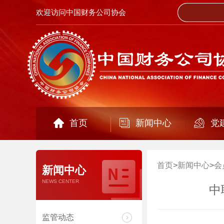
欢迎访问中国财务公司协会
首页
新闻中心
党
首页
>
新闻中心
>
会
新闻中心
NEWS CENTER
中
监管动态