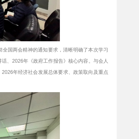
彻全国两会精神的通知要求，清晰明确了本次学习
讲话、
2026
年《政府工作报告》核心内容。与会人
、
2026
年经济社会发展总体要求、政策取向及重点