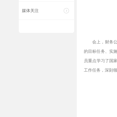
媒体关注
会上，财务
的目标任务、实
员重点学习了国
工作任务，深刻