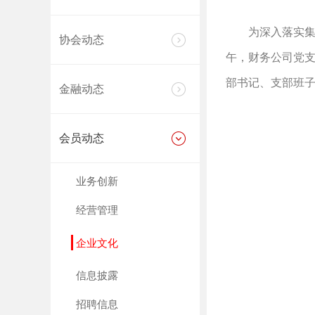
为深入落实集
协会动态
午，财务公司党
部书记、支部班子
金融动态
会员动态
业务创新
经营管理
企业文化
信息披露
招聘信息