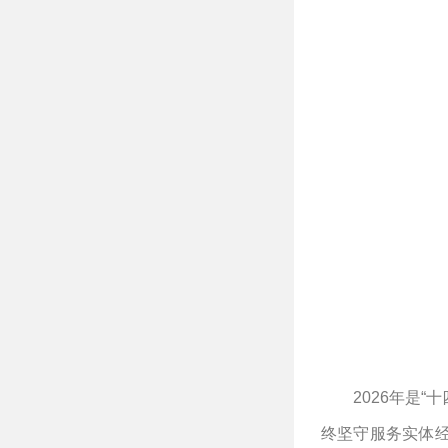
2026
年是“
终坚守服务实体