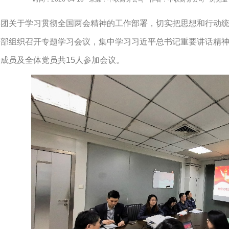
团关于学习贯彻全国两会精神的工作部署，切实把思想和行动统一
支部组织召开专题学习会议，集中学习
习近平总书记重要讲话精
成员及全体党员共15人参加会议。