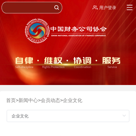
用户登录
首页
>
新闻中心
>
会员动态
>
企业文化