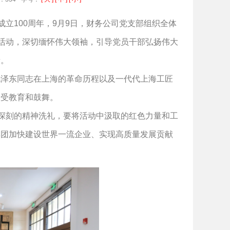
立100周年，9月9日，财务公司党支部组织全体
日活动，深切缅怀伟大领袖，引导党员干部弘扬伟大
量。
泽东同志在上海的革命历程以及一代代上海工匠
深受教育和鼓舞。
深刻的精神洗礼，要将活动中汲取的红色力量和工
集团加快建设世界一流企业、实现高质量发展贡献