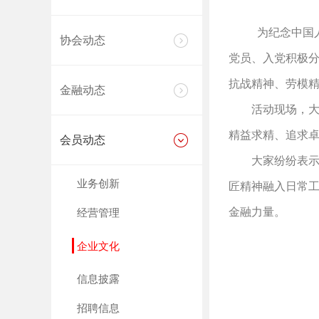
为纪念中国人
协会动态
党员、入党积极分
抗战精神、劳模
金融动态
活动现场，大家
精益求精、追求
会员动态
大家纷纷表示，
业务创新
匠精神融入日常
金融力量。
经营管理
企业文化
信息披露
招聘信息