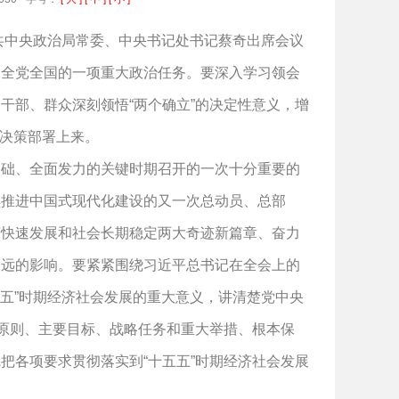
共中央政治局常委、中央书记处书记蔡奇出席会议
期全党全国的一项重大政治任务。要深入学习领会
干部、群众深刻领悟“两个确立”的决定性意义，增
央决策部署上来。
基础、全面发力的关键时期召开的一次十分重要的
续推进中国式现代化建设的又一次总动员、总部
济快速发展和社会长期稳定两大奇迹新篇章、奋力
深远的影响。要紧紧围绕习近平总书记在全会上的
五五”时期经济社会发展的重大意义，讲清楚党中央
大原则、主要目标、战略任务和重大举措、根本保
把各项要求贯彻落实到“十五五”时期经济社会发展