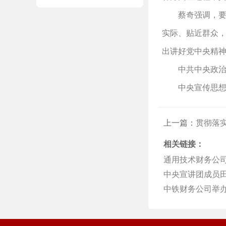
蔡奇强调，
实际、贴近群众
出讲好党中央精
中共中央政
中央宣传思
上一篇：
贯彻落实党的二十届
相关链接：
通用技术财务公
中央宣讲团成员
中铁财务公司举办