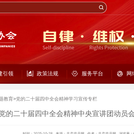
建引领
政策法规
服务平台
网
题教育
>
党的二十届四中全会精神学习宣传专栏
党的二十届四中全会精神中央宣讲团动员会
时间：2025-10-28
来源：共产党员网
作者：共产党员网
浏览量：6