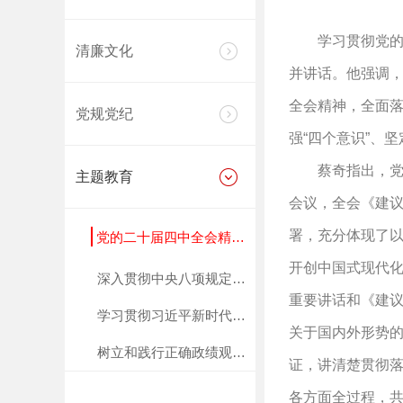
学习贯彻党的
清廉文化
并讲话。他强调
全会精神，全面落
党规党纪
强“四个意识”、
蔡奇指出，
主题教育
会议，全会《建
署，充分体现了
党的二十届四中全会精神学习宣传专栏
开创中国式现代
深入贯彻中央八项规定精神学习教育规定
重要讲话和《建议
学习贯彻习近平新时代中国特色社会主义思想
关于国内外形势的
树立和践行正确政绩观学习教育
证，讲清楚贯彻落
各方面全过程，