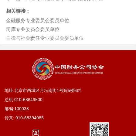
相关链接：
金融服务专业委员会委员单位
司库专业委员会委员单位
自律与社会责任专业委员会委员单位
地址:北京市西城区月坛南街1号院5楼6层
总机:
010-68649500
邮编:100033
传真:
010-68394085