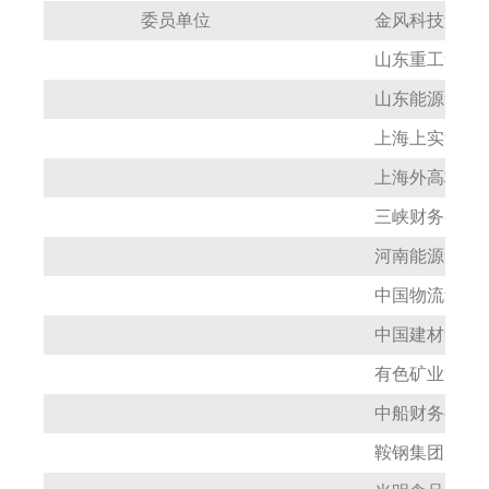
委员单位
金风科技集团
山东重工集团
山东能源集团
上海上实集团
上海外高桥集
三峡财务有限
河南能源集团
中国物流集团
中国建材集团
有色矿业集团
中船财务有限
鞍钢集团财务