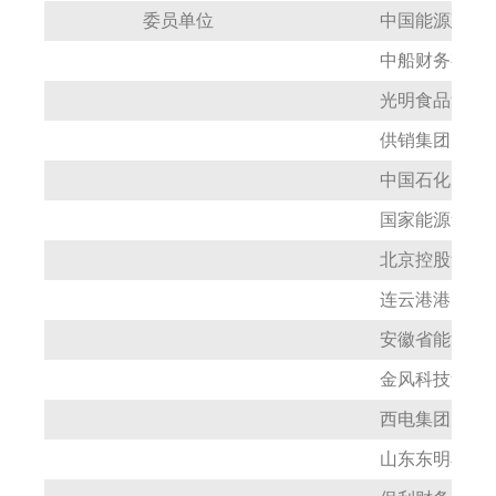
委员单位
中国能源建设
中船财务有限
光明食品集团
供销集团财务
中国石化财务
国家能源集团
北京控股集团
连云港港口集
安徽省能源集
金风科技集团
西电集团财务
山东东明石化