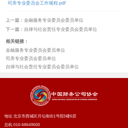
司库专业委员会工作规程.pdf
上一篇：
金融服务专业委员会委员单位
下一篇：
自律与社会责任专业委员会委员单位
相关链接：
金融服务专业委员会委员单位
司库专业委员会委员单位
自律与社会责任专业委员会委员单位
地址:北京市西城区月坛南街1号院5楼6层
总机:
010-68649500