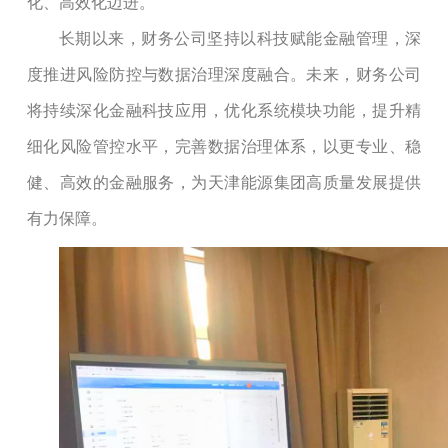
化、高效化迈进。
长期以来，财务公司坚持以科技赋能金融管理，深
度推进风险防控与数据治理深度融合。未来，财务公司
将持续深化金融科技应用，优化系统模块功能，提升精
细化风险管控水平，完善数据治理体系，以更专业、稳
健、高效的金融服务，为天津能源集团高质量发展提供
有力保障。