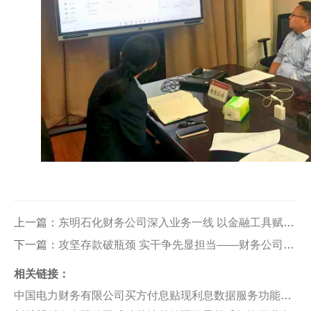
上一篇：
东明石化财务公司深入业务一线 以金融工具赋能销售
下一篇：
攻坚存款破瓶颈 实干争先显担当——财务公司存款业务实现历史性跨越
相关链接：
中国电力财务有限公司买方付息贴现利息数据服务功能正式上线