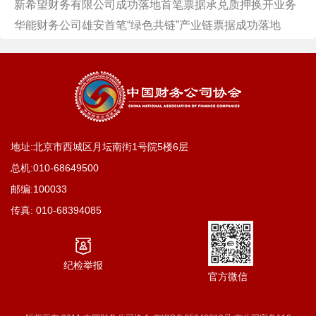
新希望财务有限公司成功落地首笔票据承兑质押换开业务
华能财务公司雄安首笔“绿色共链”产业链票据成功落地
地址:北京市西城区月坛南街1号院5楼6层
总机:
010-68649500
邮编:100033
传真:
010-68394085
纪检举报
官方微信