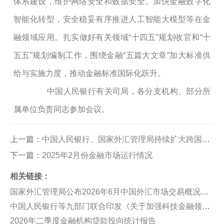
体系建设，维护网络安全和数据安全。加快金融数字化
智能化转型，安全稳妥有序推进人工智能大模型等在金
融领域应用。扎实做好有关领域“十四五”规划收官和“十
五五”规划编制工作，围绕金融“五篇大文章”加大标准供
给与实施力度，推动金融标准国际化跃升。
中国人民银行有关司局，各分支机构、部分所
属单位负责同志参加会议。
上一篇：
中国人民银行、国家外汇管理局持续扩大跨国公司本外币一体化资金池业务试点
下一篇：
2025年2月份金融市场运行情况
相关链接：
国家外汇管理局公布2026年6月中国外汇市场交易概况数据
中国人民银行等九部门联合印发《关于加强科技金融领域数据开发利用的通知》
2026年二季度金融机构贷款投向统计报告