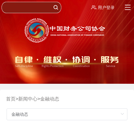
用户登录
首页
>
新闻中心
>
金融动态