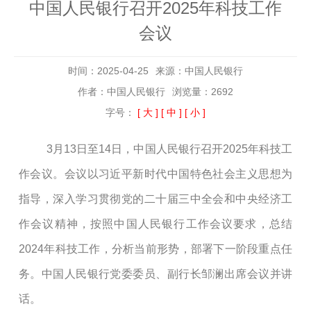
中国人民银行召开2025年科技工作
会议
时间：2025-04-25
来源：中国人民银行
作者：中国人民银行
浏览量：2692
字号：
[ 大 ]
[ 中 ]
[ 小 ]
3月13日至14日，中国人民银行召开2025年科技工
作会议。会议以习近平新时代中国特色社会主义思想为
指导，深入学习贯彻党的二十届三中全会和中央经济工
作会议精神，按照中国人民银行工作会议要求，总结
2024年科技工作，分析当前形势，部署下一阶段重点任
务。中国人民银行党委委员、副行长邹澜出席会议并讲
话。