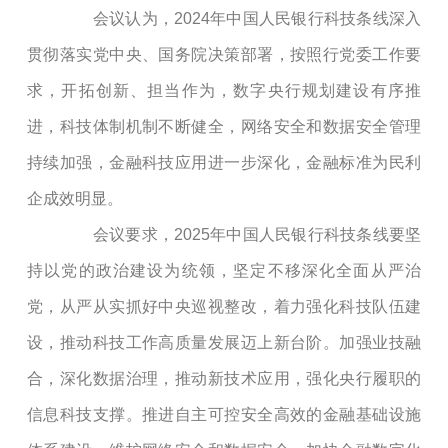
会议认为，2024年中国人民银行科技条线深入
贯彻落实党中央、国务院决策部署，按照行党委工作要
求，开拓创新、担当作为，数字央行规划建设有序推
进，科技体制机制不断健全，网络安全和数据安全管理
持续加强，金融科技应用进一步深化，金融标准为民利
企成效明显。
会议要求，2025年中国人民银行科技条线要坚
持以党的政治建设为统领，坚定不移深化全面从严治
党，从严从实抓好中央巡视整改，着力强化科技队伍建
设，推动科技工作高质量发展迈上新台阶。加强业技融
合，深化数据治理，推动新技术应用，强化央行履职的
信息科技支撑。推进自主可控安全高效的金融基础设施