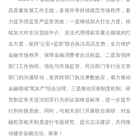
高质量发展工作主线，多措并举持续规范市场秩序，着
力提升强监管严监管质效：一是继续加大打击力度。持
续加大对非法贷款中介、非法代理维权等重点领域的打
击力度，保持“公安+监管”联合执法高压态势，全力维护
金融市场秩序、保障金融消费者合法权益。二是加强跨
部门工作协同。强化与市场监管、司法部门等行业主管
部门的沟通联动，发挥跨部门执法乘数效应，着力推动
金融领域“黑灰产”综合治理。三是推动完善制度机制。研
究制定有关违法犯罪行为的证据移送标准，进一步提升
行刑衔接质效。同时，与相关部门开展联合调研，对金
融犯罪相关制度进行专题研究，提出立法建议，共同推
动健全金融法治。谢谢！