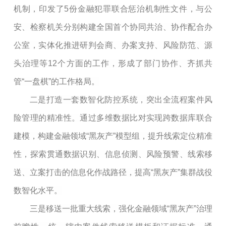
机制，印发了5份金融犯罪联合惩治机制性文件，与公
安、检察机关分别构建全国首个协同共治、协作配合办
公室，实体化推进研判会商、办案支持、风险防范、源
头治理等12个方面的工作，形成了部门协作、齐抓共
管“一盘棋”的工作格局。
二是打造一套数智化防控系统，突出全流程案件风
险管理的精准性。通过多维数据比对实现跨数据库联合
建模，构建金融领域“黑灰产”模型组，提升线索定位精准
性，探索贯通数据识别、信息侦测、风险预警、线索移
送、立案打击的信息化作战路径，提高“黑灰产”集群战役
数智化水平。
三是移送一批重大线索，强化金融领域“黑灰产”治理