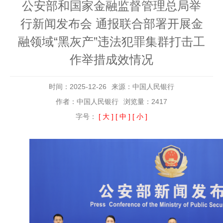
公安部和国家金融监督管理总局举
行新闻发布会 通报联合部署开展金
融领域“黑灰产”违法犯罪集群打击工
作举措成效情况
时间：2025-12-26
来源：中国人民银行
作者：中国人民银行
浏览量：2417
字号：
[ 大 ]
[ 中 ]
[ 小 ]