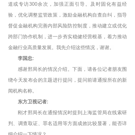
道或专访300余次，加强正面引导。及时固化有益经
验，优化调整监管政策，激励金融机构自查自纠，指导
督促金融机构完善内部风险防控制度，推动建立或优化
跨部门协作机制，进一步夯实稳健经营根基，着力推动
金融行业高质量发展。我先介绍这些情况，谢谢。
李国忠:
感谢邢局长的情况介绍。下面，请各位记者朋友围
绕今天发布会的主题进行提问，提问前请通报所在的新
闻机构名称。
东方卫视记者:
刚才邢局长在通报情况时提到上海监管局在线索研
判、调查取证、罪名适用等方面成效比较显著，能否详
细介绍一下情况？