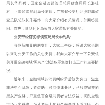
局长华列兵，国家金融监督管理总局稽查局局长邢桂
君，上海监管局副局长陈颖，广东省公安厅经济犯罪侦
查总队总队长朱嘉伟，向大家介绍有关情况，并回答提
问。首先，请华列兵局长向大家通报有关情况。
公安部经济犯罪侦查局局长华列兵:
各位新闻界的朋友们，大家上午好：感谢大家长期
以来对公安工作的关心支持，我向大家介绍一下公安机
关开展金融领域“黑灰产”违法犯罪集群打击工作的主要情
况。
近年来，金融领域的消费纠纷矛盾较为突出，滋生
非法中介乱象，并借助互联网快速蔓延，已形成完整的
黑灰产业链，严重侵害金融消费者合法权益，扰乱金融
市场正常秩序。为从源头上化解金融领域矛盾风险，今