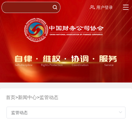
用户登录
首页
>
新闻中心
>
监管动态