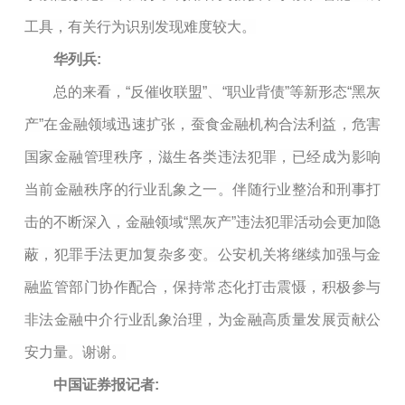
工具，有关行为识别发现难度较大。
华列兵:
总的来看，“反催收联盟”、“职业背债”等新形态“黑灰
产”在金融领域迅速扩张，蚕食金融机构合法利益，危害
国家金融管理秩序，滋生各类违法犯罪，已经成为影响
当前金融秩序的行业乱象之一。伴随行业整治和刑事打
击的不断深入，金融领域“黑灰产”违法犯罪活动会更加隐
蔽，犯罪手法更加复杂多变。公安机关将继续加强与金
融监管部门协作配合，保持常态化打击震慑，积极参与
非法金融中介行业乱象治理，为金融高质量发展贡献公
安力量。谢谢。
中国证券报记者: