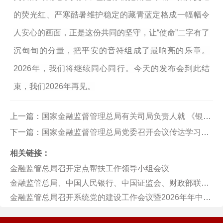
的荧光红、严寒酷暑维护稳定的藏青蓝定格成一幅幅令
人安心的画面，正是这份共同的坚守，让“使命”二字有了
沉甸甸的分量，把平安的音符组成了最响亮的乐章。
2026年，我们将继续同心同行。今天的发布会到此结
束，我们2026年再见。
上一篇：
国家金融监督管理总局有关司局负责人就 《银行保险机构资产管理产品信息披露管理办法》答记者问
下一篇：
国家金融监督管理总局党委召开会议传达学习中央经济工作会议精神
相关链接：
金融监管总局召开定点帮扶工作领导小组会议
金融监管总局、中国人民银行、中国证监会、财政部联合发布 《关于健全金融机构治理的实施意见》
金融监管总局召开系统党的建设工作会议暨2026年年中工作会议