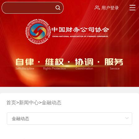
用户登录
首页
>
新闻中心
>
金融动态