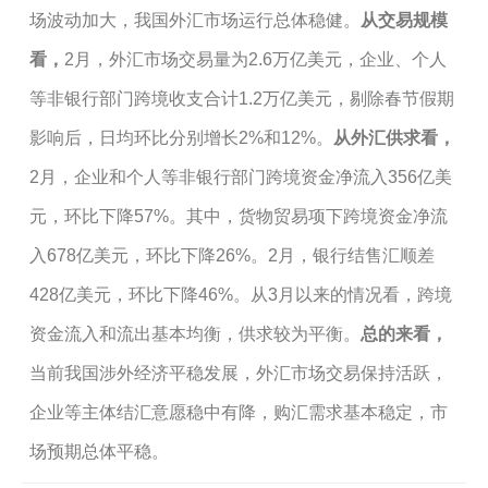
场波动加大，我国外汇市场运行总体稳健。
从交易规模
看，
2月，外汇市场交易量为2.6万亿美元，企业、个人
等非银行部门跨境收支合计1.2万亿美元，剔除春节假期
影响后，日均环比分别增长2%和12%。
从外汇供求看，
2月，企业和个人等非银行部门跨境资金净流入356亿美
元，环比下降57%。其中，货物贸易项下跨境资金净流
入678亿美元，环比下降26%。2月，银行结售汇顺差
428亿美元，环比下降46%。从3月以来的情况看，跨境
资金流入和流出基本均衡，供求较为平衡。
总的来看，
当前我国涉外经济平稳发展，外汇市场交易保持活跃，
企业等主体结汇意愿稳中有降，购汇需求基本稳定，市
场预期总体平稳。