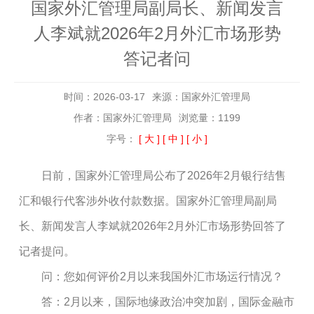
国家外汇管理局副局长、新闻发言
人李斌就2026年2月外汇市场形势
答记者问
时间：2026-03-17
来源：国家外汇管理局
作者：国家外汇管理局
浏览量：1199
字号：
[ 大 ]
[ 中 ]
[ 小 ]
日前，国家外汇管理局公布了2026年2月银行结售
汇和银行代客涉外收付款数据。国家外汇管理局副局
长、新闻发言人李斌就2026年2月外汇市场形势回答了
记者提问。
问：您如何评价2月以来我国外汇市场运行情况？
答：2月以来，国际地缘政治冲突加剧，国际金融市