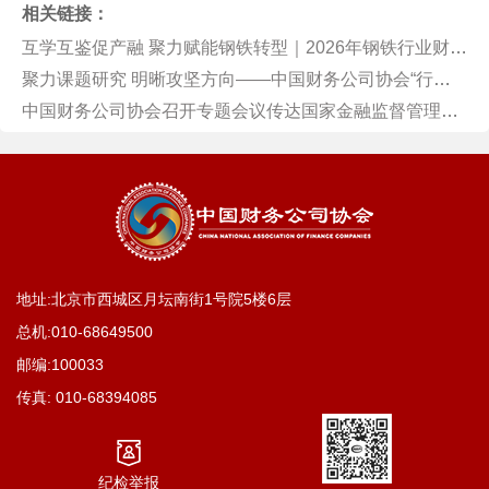
相关链接：
互学互鉴促产融 聚力赋能钢铁转型｜2026年钢铁行业财务公司经验交流会顺利举办
聚力课题研究 明晰攻坚方向——中国财务公司协会“行业理论研究”课题工作会议在京召开
中国财务公司协会召开专题会议传达国家金融监督管理总局系统党的建设工作会议暨2026年年中工作会议精神
地址:北京市西城区月坛南街1号院5楼6层
总机:
010-68649500
邮编:100033
传真:
010-68394085
纪检举报