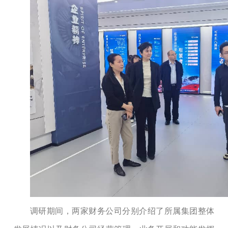
调研期间，两家财务公司分别介绍了所属集团整体