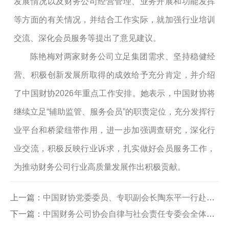
发展情况以及财务公司经营管理、业务开展和功能发挥
等方面的有关情况，并结合工作实际，就加强行业培训
交流、深化会员服务等提出了意见建议。
陈艳梅对两家财务公司立足集团需求、坚持稳健经
营、积极创新发展所取得的成效给予充分肯定，并介绍
了中国财协2026年重点工作安排。她表示，中国财协将
继续立足“辅助监管、服务会员”的职责定位，充分发挥行
业平台和桥梁纽带作用，进一步加强调查研究，深化行
业交流，积极反映行业诉求，扎实做好会员服务工作，
为推动财务公司行业高质量发展作出积极贡献。
上一篇：
中国财协党委委员、专职副会长陶东平一行赴河北地区部分财务公司调研
下一篇：
中国财务公司协会自律与社会责任专委会全体委员会议在京召开