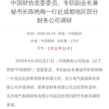
中国财协党委委员、专职副会长兼
秘书长陈艳梅一行赴成都地区部分
财务公司调研
时间：2026-04-23
来源：中国财协
作者：中国财协
浏览量：1723
字号：
[ 大 ]
[ 中 ]
[ 小 ]
2026年4月16日至17日，中国财务公司协会（以下
简称“中国财协”）党委委员、专职副会长兼秘书长陈艳梅
一行先后赴新希望财务有限公司、东方电气集团财务有
限公司开展调研。新希望财务有限公司总经理牟清华、
东方电气集团财务有限公司副总经理刘静竹等参加调研
座谈。