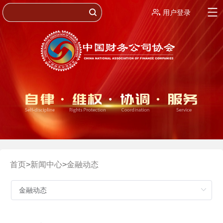
用户登录
首页
>
新闻中心
>
金融动态