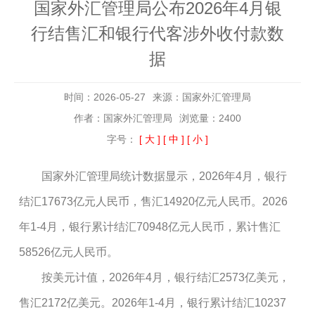
国家外汇管理局公布2026年4月银
行结售汇和银行代客涉外收付款数
据
时间：2026-05-27
来源：国家外汇管理局
作者：国家外汇管理局
浏览量：2400
字号：
[ 大 ]
[ 中 ]
[ 小 ]
国家外汇管理局统计数据显示，2026年4月，银行
结汇17673亿元人民币，售汇14920亿元人民币。2026
年1-4月，银行累计结汇70948亿元人民币，累计售汇
58526亿元人民币。
按美元计值，2026年4月，银行结汇2573亿美元，
售汇2172亿美元。2026年1-4月，银行累计结汇10237