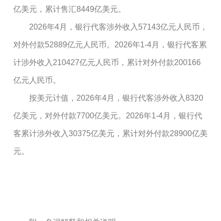
亿美元，累计售汇8449亿美元。
2026年4月，银行代客涉外收入57143亿元人民币，
对外付款52889亿元人民币。2026年1-4月，银行代客累
计涉外收入210427亿元人民币，累计对外付款200166
亿元人民币。
按美元计值，2026年4月，银行代客涉外收入8320
亿美元，对外付款7700亿美元。2026年1-4月，银行代
客累计涉外收入30375亿美元，累计对外付款28900亿美
元。