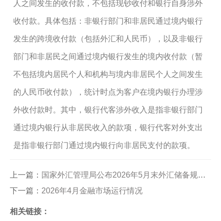
人之间发生的收付款，不包括现钞收付和银行自身涉外
收付款。具体包括：非银行部门和非居民通过境内银行
发生的跨境收付款（包括外汇和人民币），以及非银行
部门和非居民之间通过境内银行发生的境内收付款（暂
不包括境内居民个人和机构与境内非居民个人之间发生
的人民币收付款），统计时点为客户在境内银行办理涉
外收付款时。其中，银行代客涉外收入是指非银行部门
通过境内银行从非居民收入的款项，银行代客对外支出
是指非银行部门通过境内银行向非居民支付的款项。
上一篇：
国家外汇管理局公布2026年5月末外汇储备规模数据
下一篇：
2026年4月金融市场运行情况
相关链接：