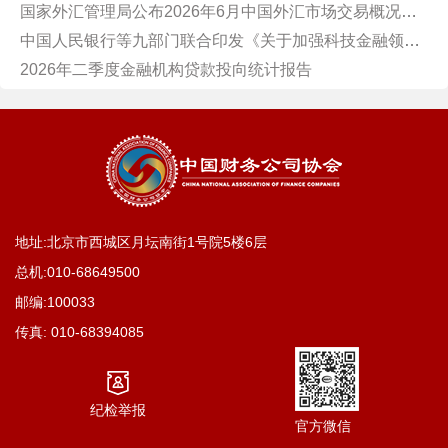
国家外汇管理局公布2026年6月中国外汇市场交易概况数据
中国人民银行等九部门联合印发《关于加强科技金融领域数据开发利用的通知》
2026年二季度金融机构贷款投向统计报告
地址:北京市西城区月坛南街1号院5楼6层
总机:
010-68649500
邮编:100033
传真:
010-68394085
纪检举报
官方微信