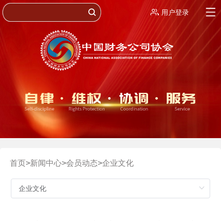
用户登录
首页
>
新闻中心
>
会员动态
>
企业文化