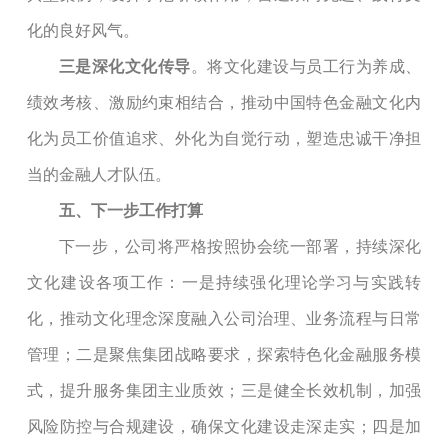
化的良好风气。
三是
深化文化传导
。将文化建设与员工行为养成、
绩效考核、激励约束相结合，推动中国特色金融文化内
化为员工价值追求、外化为自觉行动，塑造忠诚干净担
当的金融人才队伍。
五、下一步工作打算
下一步
，公司将严格按照协会统一部署，持续深化
文化建设各项工作：一是持续强化理论学习与实践转
化，推动文化理念深度融入公司治理、业务流程与日常
管理；二是聚焦集团战略
要
求，探索特色化金融服务模
式，提升服务集团主业质效；三是健全长效机制，加强
风险防控与合规建设，确保文化建设走深走实；四是加