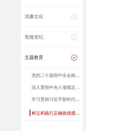
清廉文化
党规党纪
主题教育
党的二十届四中全会精神学习宣传专栏
深入贯彻中央八项规定精神学习教育规定
学习贯彻习近平新时代中国特色社会主义思想
树立和践行正确政绩观学习教育