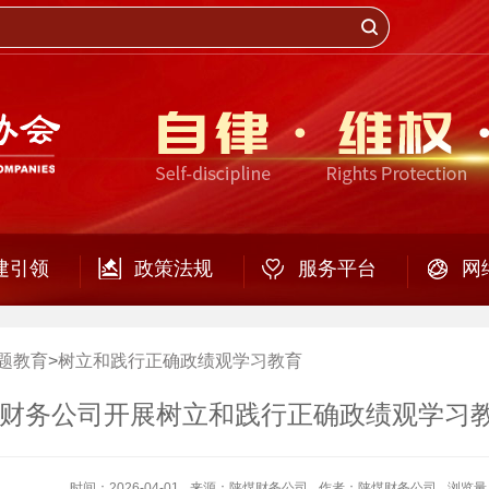
建引领
政策法规
服务平台
网
题教育
>
树立和践行正确政绩观学习教育
财务公司开展树立和践行正确政绩观学习
时间：2026-04-01
来源：陕煤财务公司
作者：陕煤财务公司
浏览量