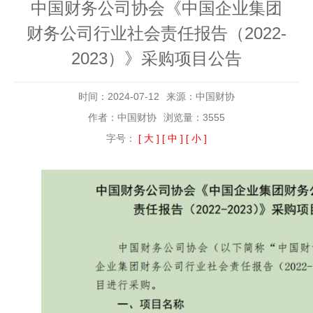
中国财务公司协会《中国企业集团
财务公司行业社会责任报告（2022-
2023）》采购项目公告
时间：2024-07-12
来源：中国财协
作者：中国财协
浏览量：3555
字号：
[ 大 ]
[ 中 ]
[ 小 ]