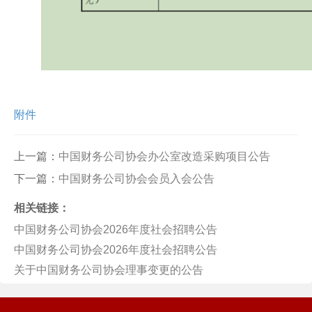
附件
上一篇：
中国财务公司协会办公室改造采购项目公告
下一篇：
中国财务公司协会会员入会公告
相关链接：
中国财务公司协会2026年度社会招聘公告
中国财务公司协会2026年度社会招聘公告
关于中国财务公司协会理事变更的公告