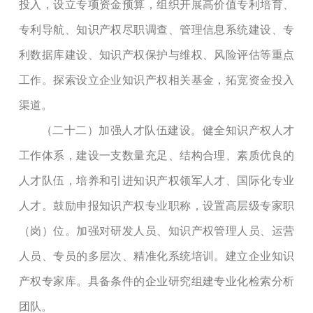
投入，设立专项资金预算，组织开展高价值专利培育、
专利导航、知识产权尽职调查、管理信息系统建设、专
利数据库建设、知识产权保护与维权、风险评估等重点
工作。探索设立企业知识产权相关基金，拓宽资金投入
渠道。
（二十二）加强人才队伍建设。健全知识产权人才
工作体系，建设一支数量充足、结构合理、素质优良的
人才队伍，培养和引进知识产权领军人才、国际化专业
人才。鼓励申报知识产权专业职称，设置高层级专家职
（岗）位。加强对研发人员、知识产权管理人员、运营
人员、专员的多层次、精准化系统培训。建立企业知识
产权专家库。具备条件的企业研究组建专业化检索分析
团队。