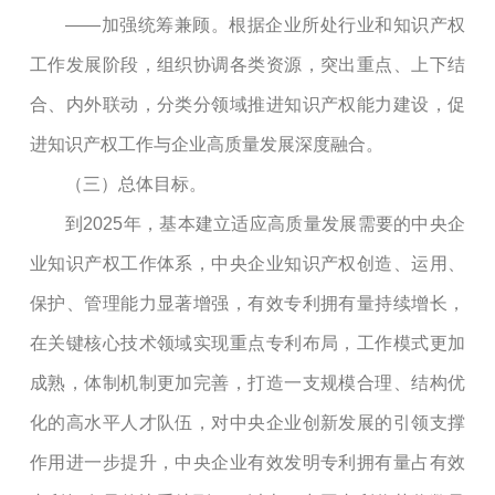
——加强统筹兼顾。根据企业所处行业和知识产权
工作发展阶段，组织协调各类资源，突出重点、上下结
合、内外联动，分类分领域推进知识产权能力建设，促
进知识产权工作与企业高质量发展深度融合。
（三）总体目标。
到
2025
年，基本建立适应高质量发展需要的中央企
业知识产权工作体系，中央企业知识产权创造、运用、
保护、管理能力显著增强，有效专利拥有量持续增长，
在关键核心技术领域实现重点专利布局，工作模式更加
成熟，体制机制更加完善，打造一支规模合理、结构优
化的高水平人才队伍，对中央企业创新发展的引领支撑
作用进一步提升，中央企业有效发明专利拥有量占有效