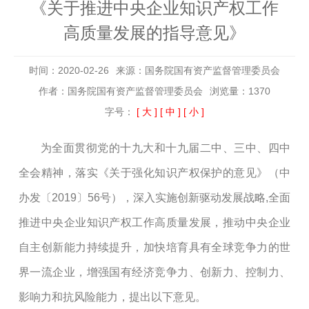
《关于推进中央企业知识产权工作
高质量发展的指导意见》
时间：2020-02-26
来源：国务院国有资产监督管理委员会
作者：国务院国有资产监督管理委员会
浏览量：1370
字号：
[ 大 ]
[ 中 ]
[ 小 ]
为全面贯彻党的十九大和十九届二中、三中、四中
全会精神，落实《关于强化知识产权保护的意见》（中
办发〔
2019
〕
56
号），深入实施创新驱动发展战略
,
全面
推进中央企业知识产权工作高质量发展，推动中央企业
自主创新能力持续提升，加快培育具有全球竞争力的世
界一流企业，增强国有经济竞争力、创新力、控制力、
影响力和抗风险能力，提出以下意见。