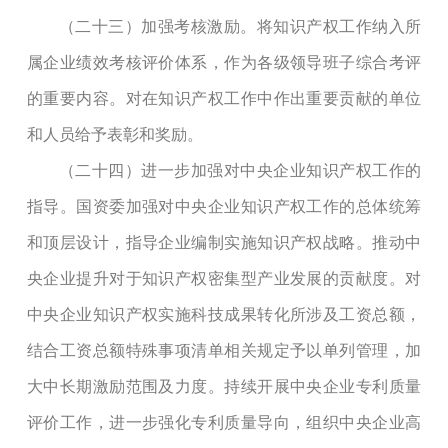
（二十三）加强考核激励。将知识产权工作纳入所
属企业绩效考核评价体系，作为各级领导班子综合考评
的重要内容。对在知识产权工作中作出重要贡献的单位
和人员给予表彰和奖励。
（二十四）进一步加强对中央企业知识产权工作的
指导。国资委加强对中央企业知识产权工作的总体统筹
和顶层设计，指导企业编制实施知识产权战略。推动中
央企业提升对于知识产权密集型产业发展的贡献度。对
中央企业知识产权实施科技成果转化所涉及工资总额，
结合工资总额特殊事项清单相关规定予以单列管理，加
大中长期激励范围及力度。持续开展中央企业专利质量
评价工作，进一步强化专利质量导向，组织中央企业高