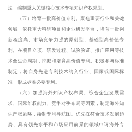
法，编制重大关键核心技术专项知识产权规划。
（五）培育一批高价值专利。聚焦重要行业和关键
领域，依托重大科研项目和企业研发平台，培育一批创
新程度高、市场竞争力强的原创型、基础型高价值专
利。在项目立项、研发过程、试验验证、推广应用等技
术全生命周期，挖掘和培育高价值专利。积极参与标准
制定，将自身先进专利技术纳入行业、国家或国际标
准，形成标准必要专利。
（六）加强海外知识产权布局。综合企业发展需
求、国际维权能力、竞争对手布局等因素，制定海外知
识产权策略，绘制专利导航图。优先在符合技术发展趋
势、具有领先水平和市场应用前景的领域申请海外专