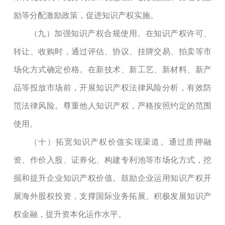
励等分配激励政策，促进知识产权实施。
（九）加强知识产权合规使用。在知识产权许可、
转让、收购时，通过评估、协议、挂牌交易、拍卖等市
场化方式确定价格。在新技术、新工艺、新材料、新产
品等投放市场前，开展知识产权法律风险分析，有效防
范法律风险。尊重他人知识产权，严格按照约定的范围
使用。
（十）拓宽知识产权价值实现渠道。通过质押融
资、作价入股、证券化、构建专利池等市场化方式，挖
掘和提升企业知识产权价值。鼓励企业运用知识产权开
展海外股权投资，支撑国际业务拓展。积极发展知识产
权金融，提升资本化运作水平。