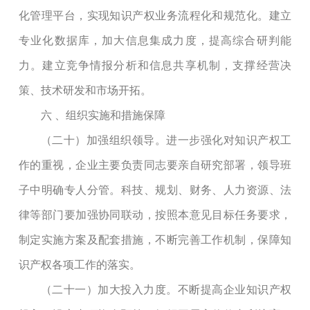
化管理平台，实现知识产权业务流程化和规范化。建立
专业化数据库，加大信息集成力度，提高综合研判能
力。建立竞争情报分析和信息共享机制，支撑经营决
策、技术研发和市场开拓。
六
、组织实施和措施保障
（二十）加强组织领导。进一步强化对知识产权工
作的重视，企业主要负责同志要亲自研究部署，领导班
子中明确专人分管。科技、规划、财务、人力资源、法
律等部门要加强协同联动，按照本意见目标任务要求，
制定实施方案及配套措施，不断完善工作机制，保障知
识产权各项工作的落实。
（二十一）加大投入力度。不断提高企业知识产权