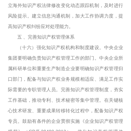
立海外知识产权法律修改变化动态跟踪机制，及时进行
风险提示。建立信息沟通机制，加大工作协调力度，提
高知识产权纠纷应对处理能力。
五
、完善知识产权管理体系
（十六）强化知识产权机构和制度建设。中央企业
集团要明确负责知识产权管理工作的部门。中央企业所
属科研单位和重要生产制造企业要明确知识产权管理归
口部门，配备与知识产权业务规模相适应、满足工作实
际需要的专职管理人员。完善知识产权管理制度，夯实
工作基础，推动专利、技术秘密等集中管理。在关键核
心技术研发、重要成果转移转化过程中，配备知识产权
专员。鼓励有条件的企业贯彻实施《企业知识产权管理