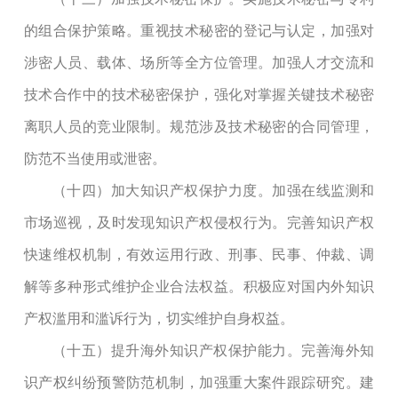
的组合保护策略。重视技术秘密的登记与认定，加强对
涉密人员、载体、场所等全方位管理。加强人才交流和
技术合作中的技术秘密保护，强化对掌握关键技术秘密
离职人员的竞业限制。规范涉及技术秘密的合同管理，
防范不当使用或泄密。
（十四）加大知识产权保护力度。加强在线监测和
市场巡视，及时发现知识产权侵权行为。完善知识产权
快速维权机制，有效运用行政、刑事、民事、仲裁、调
解等多种形式维护企业合法权益。积极应对国内外知识
产权滥用和滥诉行为，切实维护自身权益。
（十五）提升海外知识产权保护能力。完善海外知
识产权纠纷预警防范机制，加强重大案件跟踪研究。建