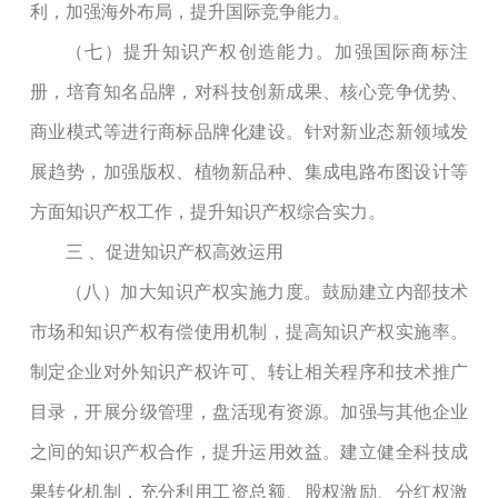
利，加强海外布局，提升国际竞争能力。
（七）提升知识产权创造能力。加强国际商标注
册，培育知名品牌，对科技创新成果、核心竞争优势、
商业模式等进行商标品牌化建设。针对新业态新领域发
展趋势，加强版权、植物新品种、集成电路布图设计等
方面知识产权工作，提升知识产权综合实力。
三
、促进知识产权高效运用
（八）加大知识产权实施力度。鼓励建立内部技术
市场和知识产权有偿使用机制，提高知识产权实施率。
制定企业对外知识产权许可、转让相关程序和技术推广
目录，开展分级管理，盘活现有资源。加强与其他企业
之间的知识产权合作，提升运用效益。建立健全科技成
果转化机制，充分利用工资总额、股权激励、分红权激