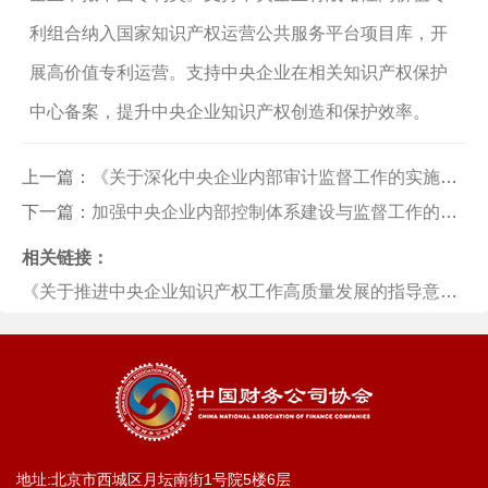
利组合纳入国家知识产权运营公共服务平台项目库，开
展高价值专利运营。支持中央企业在相关知识产权保护
中心备案，提升中央企业知识产权创造和保护效率。
上一篇：
《关于深化中央企业内部审计监督工作的实施意见》
下一篇：
加强中央企业内部控制体系建设与监督工作的实施意见
相关链接：
《关于推进中央企业知识产权工作高质量发展的指导意见》
地址:北京市西城区月坛南街1号院5楼6层