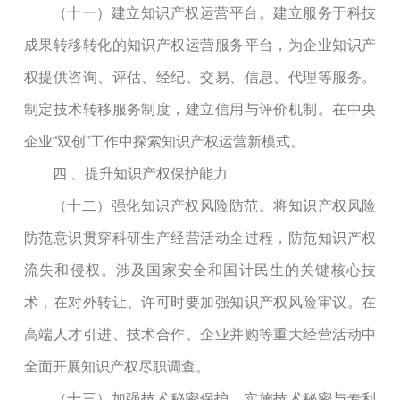
（十一）建立知识产权运营平台。建立服务于科技
成果转移转化的知识产权运营服务平台，为企业知识产
权提供咨询、评估、经纪、交易、信息、代理等服务。
制定技术转移服务制度，建立信用与评价机制。在中央
企业
“双创”工作中探索知识产权运营新模式。
四
、提升知识产权保护能力
（十二）强化知识产权风险防范。将知识产权风险
防范意识贯穿科研生产经营活动全过程，防范知识产权
流失和侵权。涉及国家安全和国计民生的关键核心技
术，在对外转让、许可时要加强知识产权风险审议。在
高端人才引进、技术合作、企业并购等重大经营活动中
全面开展知识产权尽职调查。
（十三）加强技术秘密保护。实施技术秘密与专利