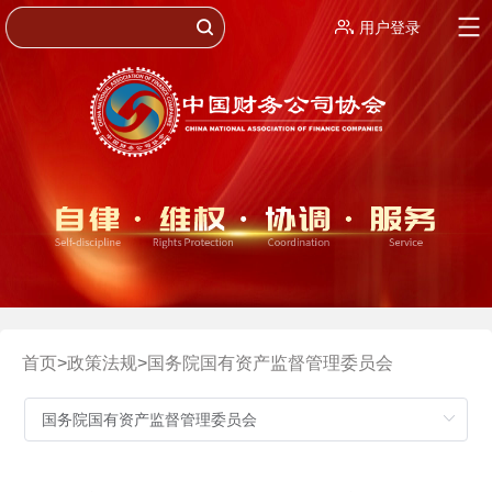
用户登录
首页
>
政策法规
>
国务院国有资产监督管理委员会