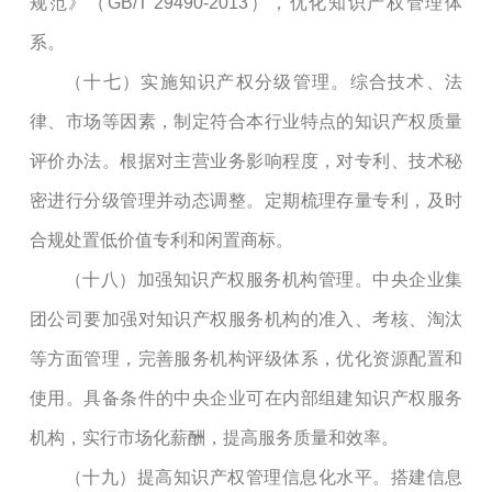
规范》（
GB/T 29490-2013
），优化知识产权管理体
系。
（十七）实施知识产权分级管理。综合技术、法
律、市场等因素，制定符合本行业特点的知识产权质量
评价办法。根据对主营业务影响程度，对专利、技术秘
密进行分级管理并动态调整。定期梳理存量专利，及时
合规处置低价值专利和闲置商标。
（十八）加强知识产权服务机构管理。中央企业集
团公司要加强对知识产权服务机构的准入、考核、淘汰
等方面管理，完善服务机构评级体系，优化资源配置和
使用。具备条件的中央企业可在内部组建知识产权服务
机构，实行市场化薪酬，提高服务质量和效率。
（十九）提高知识产权管理信息化水平。搭建信息