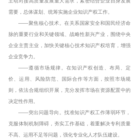
主动对接高质量发展重大需求，紧密结合企业自身发展
需要，总体谋划、统筹实施企业知识产权工作。
——聚焦核心技术。在关系国家安全和国民经济命
脉的重要行业和关键领域、战略性新兴产业，围绕中央
企业主责主业，加快关键核心技术知识产权培育，增强
企业竞争力。
——遵循市场规律。在知识产权创造、布局、定
价、运用、风险防范、国际合作等方面，按照市场规
则，依法合规组织开展，充分发挥市场在资源配置中的
决定性作用。
——突出问题导向。找准知识产权工作薄弱环节，
克服体制机制障碍，夯实工作基础，着重解决专利质量
不高、运用不足等问题，强化专业化人才队伍建设。