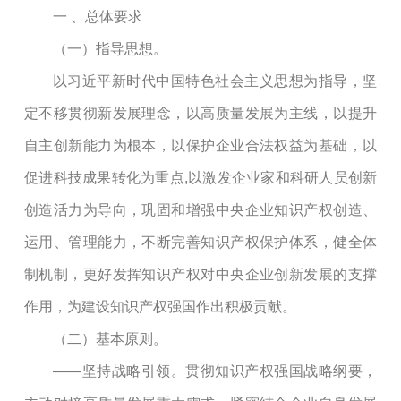
一
、总体要求
（一）指导思想。
以习近平新时代中国特色社会主义思想为指导，坚
定不移贯彻新发展理念，以高质量发展为主线，以提升
自主创新能力为根本，以保护企业合法权益为基础，以
促进科技成果转化为重点
,
以激发企业家和科研人员创新
创造活力为导向，巩固和增强中央企业知识产权创造、
运用、管理能力，不断完善知识产权保护体系，健全体
制机制，更好发挥知识产权对中央企业创新发展的支撑
作用，为建设知识产权强国作出积极贡献。
（二）基本原则。
——坚持战略引领。贯彻知识产权强国战略纲要，