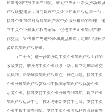
质量专利申报中国专利奖。鼓励中央企业牵头推动知识
产权联盟建设，研究建设中央企业知识产权运营平台，
指导企业加强对所属知识产权中介服务机构的管理。建
立中央企业知识产权专家库，促进中央企业知识产权工
作交流，宣传推广先进经验和典型模式，定期组织开展
多层次知识产权培训。
（二十五）进一步加强对中央企业知识产权工作的
政策支持。增强与中央企业联系互动，建立定期沟通交
流机制，帮助解决知识产权痛点、难点问题。指导中央
企业开展知识产权贯标和申报国家知识产权优势企业、
示范企业。指导支持中央企业开展专利导航、建立产业
知识产权运营中心、技术与创新支持中心等。支持中央
企业申报中国专利奖。支持中央企业将战略性高价值专