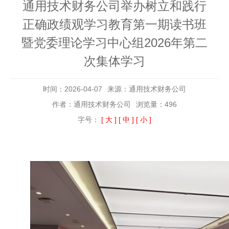
通用技术财务公司举办树立和践行
正确政绩观学习教育第一期读书班
暨党委理论学习中心组2026年第二
次集体学习
时间：2026-04-07
来源：通用技术财务公司
作者：通用技术财务公司
浏览量：496
字号：
[ 大 ]
[ 中 ]
[ 小 ]