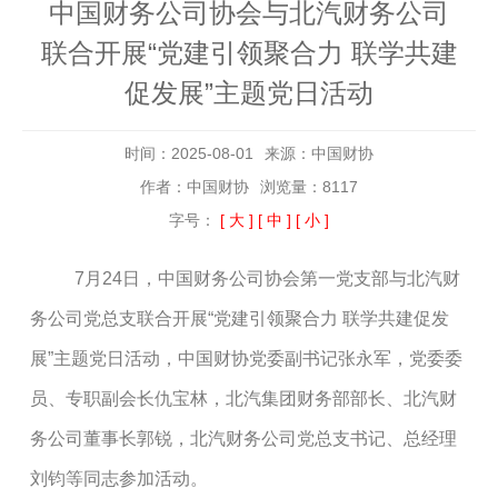
中国财务公司协会与北汽财务公司
联合开展“党建引领聚合力 联学共建
促发展”主题党日活动
时间：2025-08-01
来源：中国财协
作者：中国财协
浏览量：8117
字号：
[ 大 ]
[ 中 ]
[ 小 ]
7月24日，中国财务公司协会第一党支部与北汽财
务公司党总支联合开展“党建引领聚合力 联学共建促发
展”主题党日活动，中国财协党委副书记张永军，党委委
员、专职副会长仇宝林，北汽集团财务部部长、北汽财
务公司董事长郭锐，北汽财务公司党总支书记、总经理
刘钧等同志参加活动。