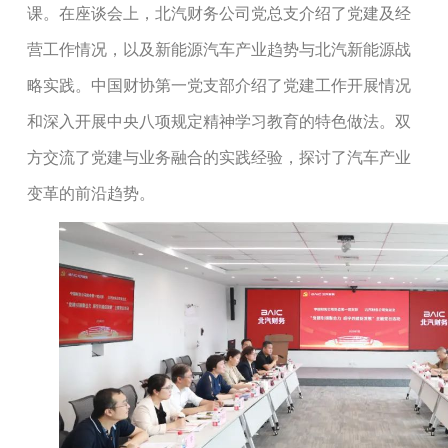
课。在座谈会上，北汽财务公司党总支介绍了党建及经
营工作情况，以及新能源汽车产业趋势与北汽新能源战
略实践。中国财协第一党支部介绍了党建工作开展情况
和深入开展中央八项规定精神学习教育的特色做法。双
方交流了党建与业务融合的实践经验，探讨了汽车产业
变革的前沿趋势。