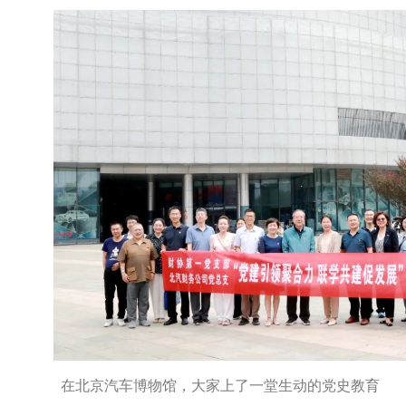
在北京汽车博物馆，大家上了一堂生动的党史教育