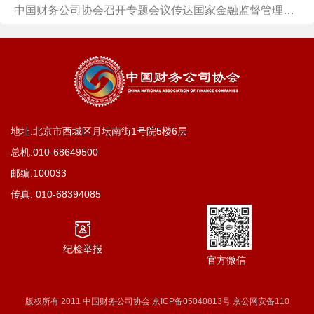
中国财务公司协会召开专题会议传达国家金融监督管理总局系统党的建设工作会议暨2026年年中工作会议精神
地址:北京市西城区月坛南街1号院5楼6层
总机:
010-68649500
邮编:100033
传真:
010-68394085
纪检举报
官方微信
版权所有 2011 中国财务公司协会 京ICP备05040813号 京公网安备110