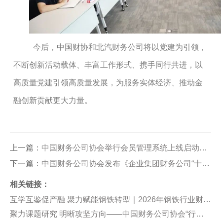
今后，中国财协和北汽财务公司将以党建为引领，
不断创新活动载体、丰富工作形式、携手同行共进，以
高质量党建引领高质量发展，为服务实体经济、推动金
融创新贡献更大力量。
上一篇：
中国财务公司协会举行会员管理系统上线启动仪式
下一篇：
中国财务公司协会发布《企业集团财务公司“十五五”规划行业共性情况研究报告》
相关链接：
互学互鉴促产融 聚力赋能钢铁转型｜2026年钢铁行业财务公司经验交流会顺利举办
聚力课题研究 明晰攻坚方向——中国财务公司协会“行业理论研究”课题工作会议在京召开